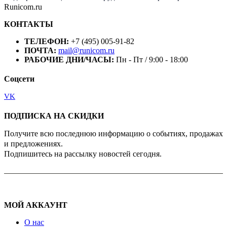
Runicom.ru
КОНТАКТЫ
ТЕЛЕФОН:
+7 (495) 005-91-82
ПОЧТА:
mail@runicom.ru
РАБОЧИЕ ДНИ/ЧАСЫ:
Пн - Пт / 9:00 - 18:00
Соцсети
VK
ПОДПИСКА НА СКИДКИ
Получите всю последнюю информацию о событиях, продажах
и предложениях.
Подпишитесь на рассылку новостей сегодня.
МОЙ АККАУНТ
О нас