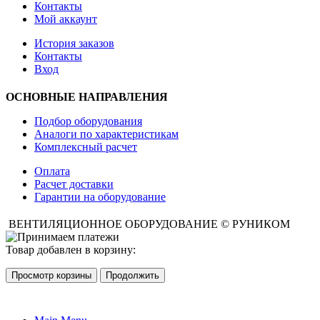
Контакты
Мой аккаунт
История заказов
Контакты
Вход
ОСНОВНЫЕ НАПРАВЛЕНИЯ
Подбор оборудования
Аналоги по характеристикам
Комплексный расчет
Оплата
Расчет доставки
Гарантии на оборудование
ВЕНТИЛЯЦИОННОЕ ОБОРУДОВАНИЕ © РУНИКОМ
Товар добавлен в корзину:
Просмотр корзины
Продолжить