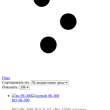
Filter
Сортировать по:
Показать:
ВО 06-300
ВО 06-300 №5 0,37 кВт 1500 об/мин