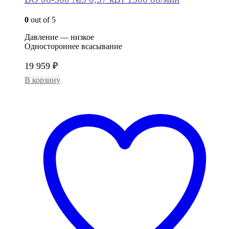
0
out of 5
Давление — низкое
Одностороннее всасывание
19 959
₽
В корзину