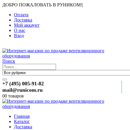
ДОБРО ПОЖАЛОВАТЬ В РУНИКОМ!
|
Оплата
Доставка
Мой аккаунт
О нас
Вход
Поиск
+7 (495) 005-91-82
mail@runicom.ru
0
0 товаров
Главная
Каталог
Доставка