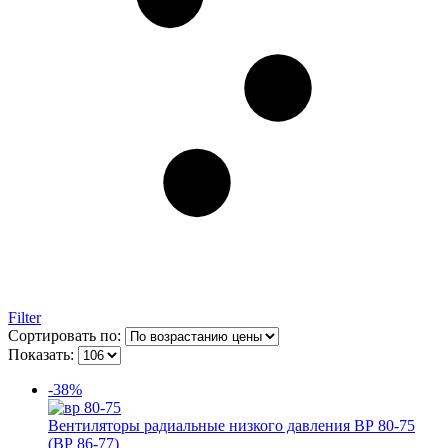
Filter
Сортировать по:
Показать:
-38%
Вентиляторы радиальные низкого давления ВР 80-75
(ВР 86-77)