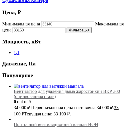
Цена, ₽
Минимальная цена
Максимальная
цена
Фильтрация
Мощность, кВт
1,1
Давление, Па
Популярное
Вентилятор для удаления дыма жаростойкий ВКР 300
(оцинкованная сталь)
0
out of 5
34 000
₽
Первоначальная цена составляла 34 000 ₽.
33
100
₽
Текущая цена: 33 100 ₽.
Приточный вентиляционный клапан ИОН