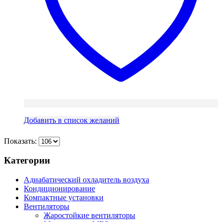
Добавить в список желаний
Показать:
Категории
Адиабатический охладитель воздуха
Кондиционирование
Компактные установки
Вентиляторы
Жаростойкие вентиляторы