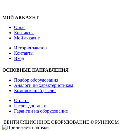
МОЙ АККАУНТ
О нас
Контакты
Мой аккаунт
История заказов
Контакты
Вход
ОСНОВНЫЕ НАПРАВЛЕНИЯ
Подбор оборудования
Аналоги по характеристикам
Комплексный расчет
Оплата
Расчет доставки
Гарантии на оборудование
ВЕНТИЛЯЦИОННОЕ ОБОРУДОВАНИЕ © РУНИКОМ