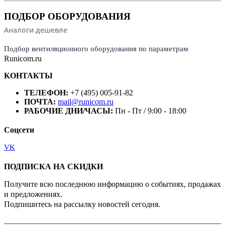
ПОДБОР ОБОРУДОВАНИЯ
Аналоги дешевле
Подбор вентиляционного оборудования по параметрам
Runicom.ru
КОНТАКТЫ
ТЕЛЕФОН:
+7 (495) 005-91-82
ПОЧТА:
mail@runicom.ru
РАБОЧИЕ ДНИ/ЧАСЫ:
Пн - Пт / 9:00 - 18:00
Соцсети
VK
ПОДПИСКА НА СКИДКИ
Получите всю последнюю информацию о событиях, продажах
и предложениях.
Подпишитесь на рассылку новостей сегодня.