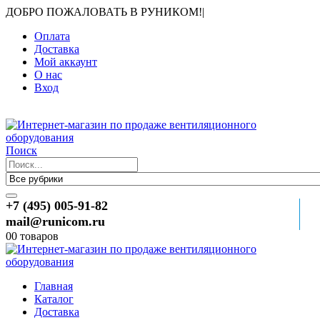
ДОБРО ПОЖАЛОВАТЬ В РУНИКОМ!
|
Оплата
Доставка
Мой аккаунт
О нас
Вход
Поиск
+7 (495) 005-91-82
mail@runicom.ru
0
0 товаров
Главная
Каталог
Доставка