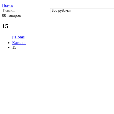
Поиск
0
0 товаров
15
Home
Каталог
15