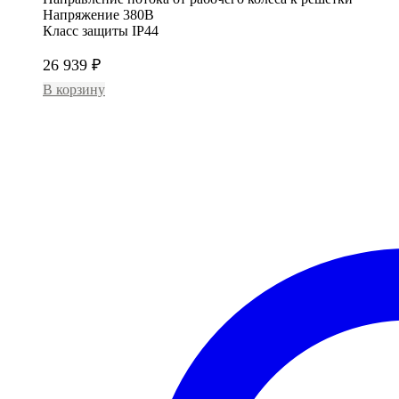
Напряжение 380В
Класс защиты IP44
26 939
₽
В корзину