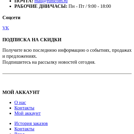
ПОЧТА:
mail@runicom.ru
РАБОЧИЕ ДНИ/ЧАСЫ:
Пн - Пт / 9:00 - 18:00
Соцсети
VK
ПОДПИСКА НА СКИДКИ
Получите всю последнюю информацию о событиях, продажах
и предложениях.
Подпишитесь на рассылку новостей сегодня.
МОЙ АККАУНТ
О нас
Контакты
Мой аккаунт
История заказов
Контакты