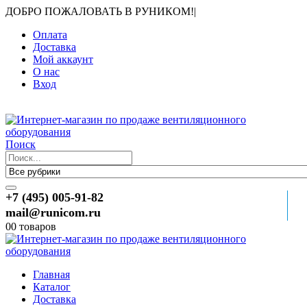
ДОБРО ПОЖАЛОВАТЬ В РУНИКОМ!
|
Оплата
Доставка
Мой аккаунт
О нас
Вход
Поиск
+7 (495) 005-91-82
mail@runicom.ru
0
0 товаров
Главная
Каталог
Доставка