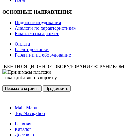
Вход
ОСНОВНЫЕ НАПРАВЛЕНИЯ
Подбор оборудования
Аналоги по характеристикам
Комплексный расчет
Оплата
Расчет доставки
Гарантии на оборудование
ВЕНТИЛЯЦИОННОЕ ОБОРУДОВАНИЕ © РУНИКОМ
Товар добавлен в корзину:
Просмотр корзины
Продолжить
Main Menu
Top Navigation
Главная
Каталог
Доставка