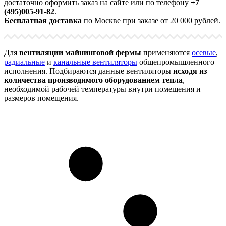
достаточно оформить заказ на сайте или по телефону
+7
(495)005-91-82
.
Бесплатная доставка
по Москве при заказе от 20 000 рублей.
Для
вентиляции майнинговой фермы
применяются
осевые
,
радиальные
и
канальные вентиляторы
общепромышленного
исполнения. Подбираются данные вентиляторы
исходя из
количества производимого оборудованием тепла
,
необходимой рабочей температуры внутри помещения и
размеров помещения.