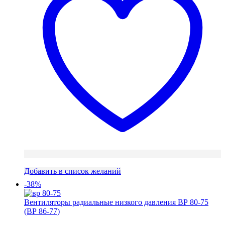
Добавить в список желаний
-38%
Вентиляторы радиальные низкого давления ВР 80-75
(ВР 86-77)