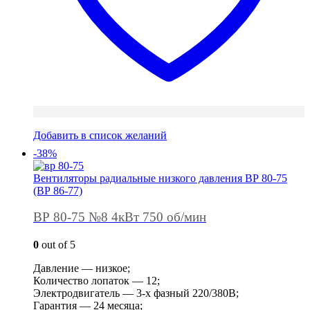
Добавить в список желаний
-38%
Вентиляторы радиальные низкого давления ВР 80-75
(ВР 86-77)
ВР 80-75 №8 4кВт 750 об/мин
0
out of 5
Давление — низкое;
Количество лопаток — 12;
Электродвигатель — 3-х фазный 220/380В;
Гарантия — 24 месяца;