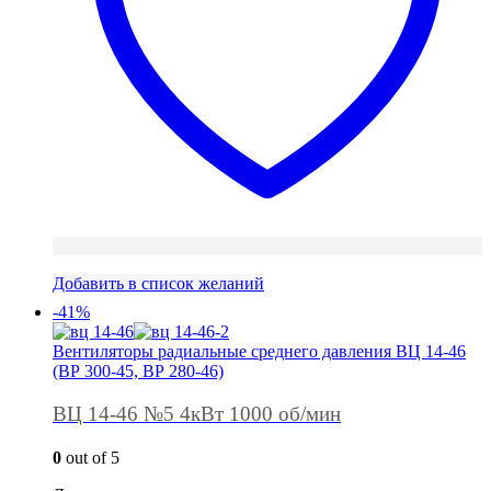
Добавить в список желаний
-41%
Вентиляторы радиальные среднего давления ВЦ 14-46
(ВР 300-45, ВР 280-46)
ВЦ 14-46 №5 4кВт 1000 об/мин
0
out of 5