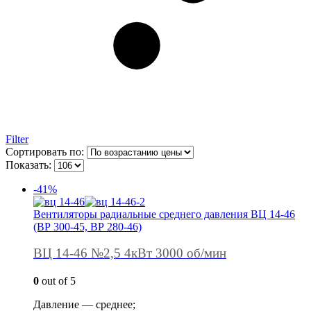
Filter
Сортировать по:
Показать:
-41%
Вентиляторы радиальные среднего давления ВЦ 14-46
(ВР 300-45, ВР 280-46)
ВЦ 14-46 №2,5 4кВт 3000 об/мин
0
out of 5
Давление — среднее;