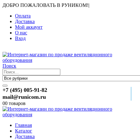
ДОБРО ПОЖАЛОВАТЬ В РУНИКОМ!
|
Оплата
Доставка
Мой аккаунт
О нас
Вход
Поиск
+7 (495) 005-91-82
mail@runicom.ru
0
0 товаров
Главная
Каталог
Доставка