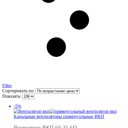
Filter
Сортировать по:
Показать:
-5%
Канальные вентиляторы прямоугольные ВКП
Вентилятор ВКП 60-35-6D