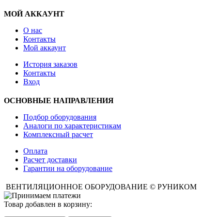
МОЙ АККАУНТ
О нас
Контакты
Мой аккаунт
История заказов
Контакты
Вход
ОСНОВНЫЕ НАПРАВЛЕНИЯ
Подбор оборудования
Аналоги по характеристикам
Комплексный расчет
Оплата
Расчет доставки
Гарантии на оборудование
ВЕНТИЛЯЦИОННОЕ ОБОРУДОВАНИЕ © РУНИКОМ
Товар добавлен в корзину: