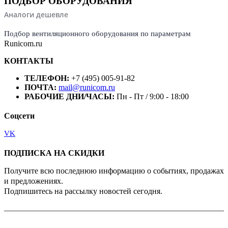
ПОДБОР ОБОРУДОВАНИЯ
Аналоги дешевле
Подбор вентиляционного оборудования по параметрам
Runicom.ru
КОНТАКТЫ
ТЕЛЕФОН:
+7 (495) 005-91-82
ПОЧТА:
mail@runicom.ru
РАБОЧИЕ ДНИ/ЧАСЫ:
Пн - Пт / 9:00 - 18:00
Соцсети
VK
ПОДПИСКА НА СКИДКИ
Получите всю последнюю информацию о событиях, продажах
и предложениях.
Подпишитесь на рассылку новостей сегодня.