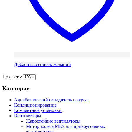
Добавить в список желаний
Показать:
Категории
Адиабатический охладитель воздуха
Кондиционирование
Компактные установки
Вентиляторы
Жаростойкие вентиляторы
Мотор-колеса MES для прямоугольных
вентиляторов