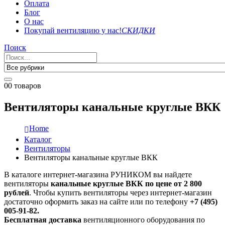
Оплата
Блог
О нас
Покупай вентиляцию у нас!
СКИДКИ
Поиск
0
0 товаров
Вентиляторы канальные круглые ВКК
Home
Каталог
Вентиляторы
Вентиляторы канальные круглые ВКК
В каталоге интернет-магазина РУНИКОМ вы найдете
вентиляторы
канальные круглые
ВКК
по цене от 2 800
рублей
. Чтобы купить вентиляторы через интернет-магазин
достаточно оформить заказ на сайте или по телефону
+7 (495)
005-91-82.
Бесплатная доставка
вентиляционного оборудования по