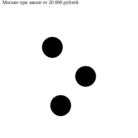
Москве при заказе от 20 000 рублей.