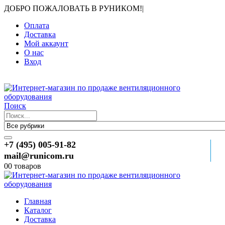
ДОБРО ПОЖАЛОВАТЬ В РУНИКОМ!
|
Оплата
Доставка
Мой аккаунт
О нас
Вход
Поиск
+7 (495) 005-91-82
mail@runicom.ru
0
0 товаров
Главная
Каталог
Доставка