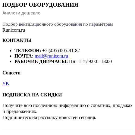
ПОДБОР ОБОРУДОВАНИЯ
Аналоги дешевле
Подбор вентиляционного оборудования по параметрам
Runicom.ru
КОНТАКТЫ
ТЕЛЕФОН:
+7 (495) 005-91-82
ПОЧТА:
mail@runicom.ru
РАБОЧИЕ ДНИ/ЧАСЫ:
Пн - Пт / 9:00 - 18:00
Соцсети
VK
ПОДПИСКА НА СКИДКИ
Получите всю последнюю информацию о событиях, продажах
и предложениях.
Подпишитесь на рассылку новостей сегодня.