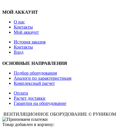
МОЙ АККАУНТ
О нас
Контакты
Мой аккаунт
История заказов
Контакты
Вход
ОСНОВНЫЕ НАПРАВЛЕНИЯ
Подбор оборудования
Аналоги по характеристикам
Комплексный расчет
Оплата
Расчет доставки
Гарантии на оборудование
ВЕНТИЛЯЦИОННОЕ ОБОРУДОВАНИЕ © РУНИКОМ
Товар добавлен в корзину: