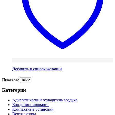
Добавить в список желаний
Показать:
Категории
Адиабатический охладитель воздуха
Кондиционирование
Компактные установки
Вентиляторы